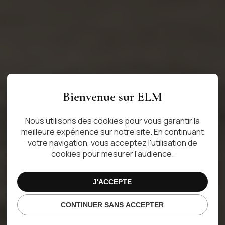
Bienvenue sur ELM
Nous utilisons des cookies pour vous garantir la
meilleure expérience sur notre site. En continuant
votre navigation, vous acceptez l'utilisation de
cookies pour mesurer l'audience.
J'ACCEPTE
CONTINUER SANS ACCEPTER