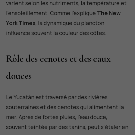
varient selon les nutriments, la température et
l'ensoleillement. Comme l'explique
The New
York Times
, la dynamique du plancton
influence souvent la couleur des côtes.
Rôle des cenotes et des eaux
douces
Le Yucatán est traversé par des rivières
souterraines et des cenotes qui alimentent la
mer. Après de fortes pluies, l'eau douce,
souvent teintée par des tanins, peut s'étaler en