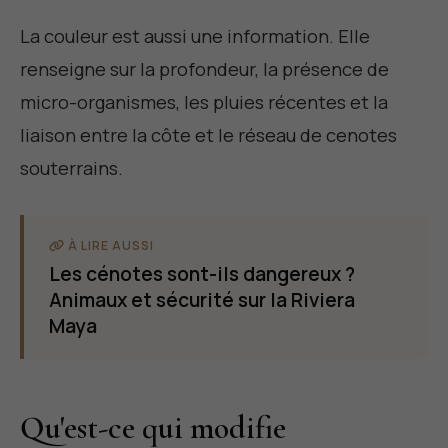
La couleur est aussi une information. Elle
renseigne sur la profondeur, la présence de
micro-organismes, les pluies récentes et la
liaison entre la côte et le réseau de cenotes
souterrains.
À LIRE AUSSI
Les cénotes sont-ils dangereux ?
Animaux et sécurité sur la Riviera
Maya
Qu'est-ce qui modifie