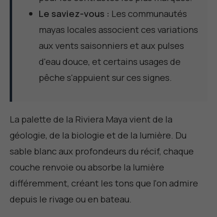
Le saviez-vous :
Les communautés
mayas locales associent ces variations
aux vents saisonniers et aux pulses
d'eau douce, et certains usages de
pêche s'appuient sur ces signes.
La palette de la Riviera Maya vient de la
géologie, de la biologie et de la lumière. Du
sable blanc aux profondeurs du récif, chaque
couche renvoie ou absorbe la lumière
différemment, créant les tons que l'on admire
depuis le rivage ou en bateau.