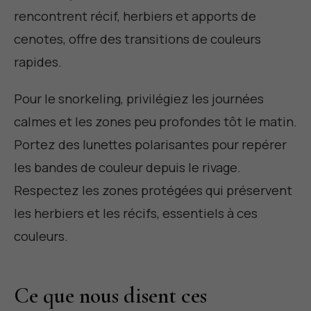
rencontrent récif, herbiers et apports de
cenotes, offre des transitions de couleurs
rapides.
Pour le snorkeling, privilégiez les journées
calmes et les zones peu profondes tôt le matin.
Portez des lunettes polarisantes pour repérer
les bandes de couleur depuis le rivage.
Respectez les zones protégées qui préservent
les herbiers et les récifs, essentiels à ces
couleurs.
Ce que nous disent ces