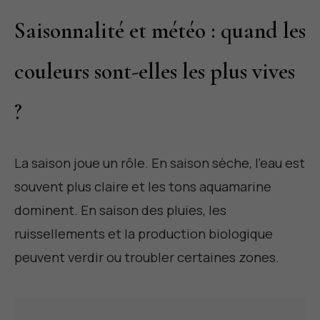
Saisonnalité et météo : quand les
couleurs sont-elles les plus vives
?
La saison joue un rôle. En saison sèche, l'eau est
souvent plus claire et les tons aquamarine
dominent. En saison des pluies, les
ruissellements et la production biologique
peuvent verdir ou troubler certaines zones.