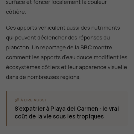
surface et foncer localement la couleur
côtière.
Ces apports véhiculent aussi des nutriments
qui peuvent déclencher des réponses du
plancton. Un reportage de la
BBC
montre
comment les apports d'eau douce modifient les
écosystèmes côtiers et leur apparence visuelle
dans de nombreuses régions.
À LIRE AUSSI
S'expatrier à Playa del Carmen : le vrai
coût de la vie sous les tropiques