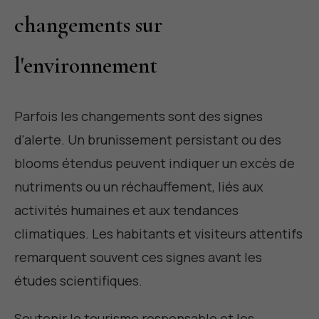
changements sur
l'environnement
Parfois les changements sont des signes
d'alerte. Un brunissement persistant ou des
blooms étendus peuvent indiquer un excès de
nutriments ou un réchauffement, liés aux
activités humaines et aux tendances
climatiques. Les habitants et visiteurs attentifs
remarquent souvent ces signes avant les
études scientifiques.
Soutenir le tourisme responsable et les