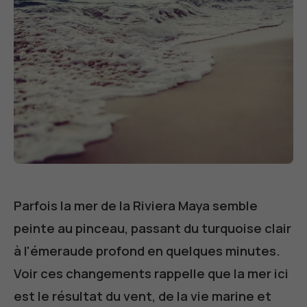
Parfois la mer de la Riviera Maya semble
peinte au pinceau, passant du turquoise clair
à l'émeraude profond en quelques minutes.
Voir ces changements rappelle que la mer ici
est le résultat du vent, de la vie marine et