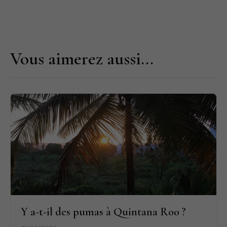
Vous aimerez aussi...
Y a-t-il des pumas à Quintana Roo ?