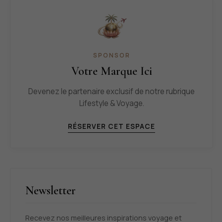
SPONSOR
Votre Marque Ici
Devenez le partenaire exclusif de notre rubrique
Lifestyle & Voyage.
RÉSERVER CET ESPACE
Newsletter
Recevez nos meilleures inspirations voyage et