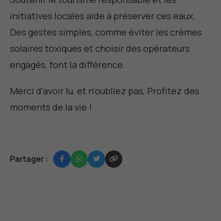
initiatives locales aide à préserver ces eaux.
Des gestes simples, comme éviter les crèmes
solaires toxiques et choisir des opérateurs
engagés, font la différence.
Merci d'avoir lu, et n'oubliez pas,
Profitez des
moments de la vie
!
Partager :