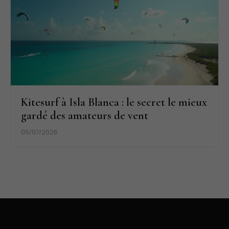
Kitesurf à Isla Blanca : le secret le mieux
gardé des amateurs de vent
05/07/2026