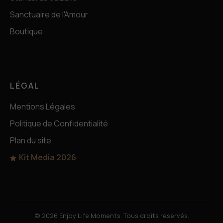
Sanctuaire de l'Amour
Boutique
LÉGAL
Mentions Légales
Politique de Confidentialité
Plan du site
Kit Media 2026
© 2026 Enjoy Life Moments. Tous droits réservés.