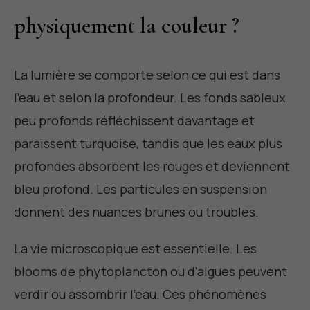
physiquement la couleur ?
La lumière se comporte selon ce qui est dans
l'eau et selon la profondeur. Les fonds sableux
peu profonds réfléchissent davantage et
paraissent turquoise, tandis que les eaux plus
profondes absorbent les rouges et deviennent
bleu profond. Les particules en suspension
donnent des nuances brunes ou troubles.
La vie microscopique est essentielle. Les
blooms de phytoplancton ou d'algues peuvent
verdir ou assombrir l'eau. Ces phénomènes