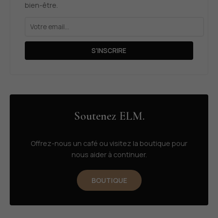
bien-être.
S'INSCRIRE
Soutenez ELM.
Offrez-nous un café ou visitez la boutique pour
nous aider à continuer.
BOUTIQUE