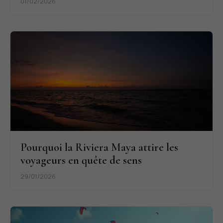
01/02/2026
Pourquoi la Riviera Maya attire les
voyageurs en quête de sens
29/01/2026