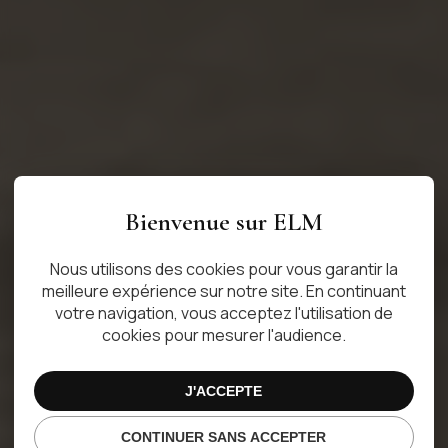
Bienvenue sur ELM
Nous utilisons des cookies pour vous garantir la
meilleure expérience sur notre site. En continuant
votre navigation, vous acceptez l'utilisation de
cookies pour mesurer l'audience.
J'ACCEPTE
CONTINUER SANS ACCEPTER