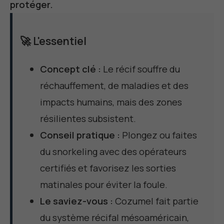
protéger.
🚀 L'essentiel
Concept clé :
Le récif souffre du
réchauffement, de maladies et des
impacts humains, mais des zones
résilientes subsistent.
Conseil pratique :
Plongez ou faites
du snorkeling avec des opérateurs
certifiés et favorisez les sorties
matinales pour éviter la foule.
Le saviez-vous :
Cozumel fait partie
du système récifal mésoaméricain,