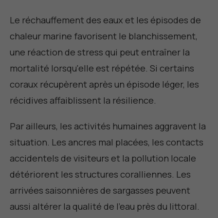
Le réchauffement des eaux et les épisodes de
chaleur marine favorisent le blanchissement,
une réaction de stress qui peut entraîner la
mortalité lorsqu'elle est répétée. Si certains
coraux récupèrent après un épisode léger, les
récidives affaiblissent la résilience.
Par ailleurs, les activités humaines aggravent la
situation. Les ancres mal placées, les contacts
accidentels de visiteurs et la pollution locale
détériorent les structures coralliennes. Les
arrivées saisonnières de sargasses peuvent
aussi altérer la qualité de l'eau près du littoral.