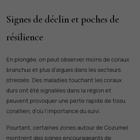
Signes de déclin et poches de
résilience
En plongée, on peut observer moins de coraux
branchus et plus d'algues dans les secteurs
stressés. Des maladies touchant les coraux
durs ont été signalées dans la région et
peuvent provoquer une perte rapide de tissu
corallien, d'où l'importance du suivi.
Pourtant, certaines zones autour de Cozumel
montrent des signes encourageants de