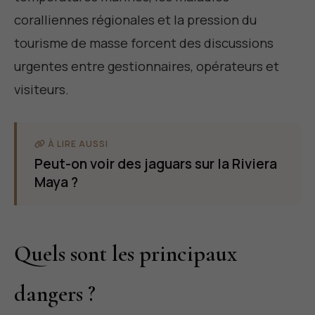
coralliennes régionales et la pression du
tourisme de masse forcent des discussions
urgentes entre gestionnaires, opérateurs et
visiteurs.
À LIRE AUSSI
Peut-on voir des jaguars sur la Riviera
Maya ?
Quels sont les principaux
dangers ?