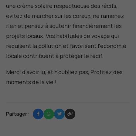
une crème solaire respectueuse des récifs,
évitez de marcher sur les coraux, ne ramenez
rien et pensez à soutenir financièrement les
projets locaux. Vos habitudes de voyage qui
réduisent la pollution et favorisent l'économie
locale contribuent à protéger le récif.
Merci d'avoir lu, et n'oubliez pas,
Profitez des
moments de la vie
!
Partager :