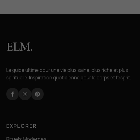
ELM.
Le guide ultime pour une vie plus saine, plus riche et plus
spirituelle. Inspiration quotidienne pour le corps et l'esprit.
Facebook
Instagram
Pinterest
EXPLORER
Rituels Modernes