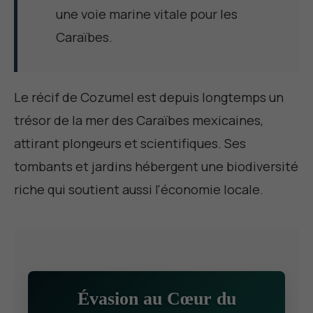
une voie marine vitale pour les
Caraïbes.
Le récif de Cozumel est depuis longtemps un
trésor de la mer des Caraïbes mexicaines,
attirant plongeurs et scientifiques. Ses
tombants et jardins hébergent une biodiversité
riche qui soutient aussi l'économie locale.
Évasion au Cœur du