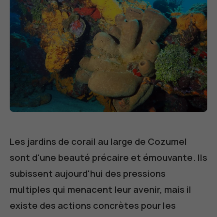
Les jardins de corail au large de Cozumel
sont d'une beauté précaire et émouvante. Ils
subissent aujourd'hui des pressions
multiples qui menacent leur avenir, mais il
existe des actions concrètes pour les