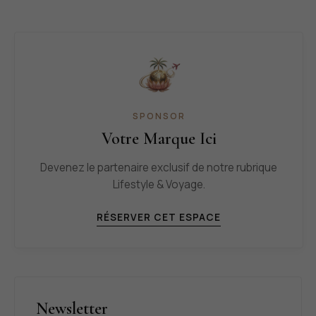
SPONSOR
Votre Marque Ici
Devenez le partenaire exclusif de notre rubrique
Lifestyle & Voyage.
RÉSERVER CET ESPACE
Newsletter