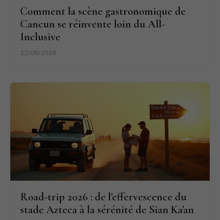
Comment la scène gastronomique de
Cancun se réinvente loin du All-
Inclusive
22/05/2026
Road-trip 2026 : de l'effervescence du
stade Azteca à la sérénité de Sian Ka'an