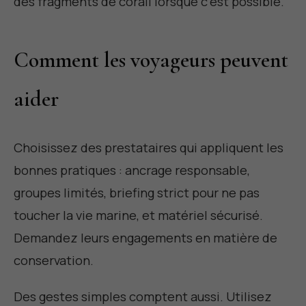
des fragments de corail lorsque c'est possible.
Comment les voyageurs peuvent
aider
Choisissez des prestataires qui appliquent les
bonnes pratiques : ancrage responsable,
groupes limités, briefing strict pour ne pas
toucher la vie marine, et matériel sécurisé.
Demandez leurs engagements en matière de
conservation.
Des gestes simples comptent aussi. Utilisez