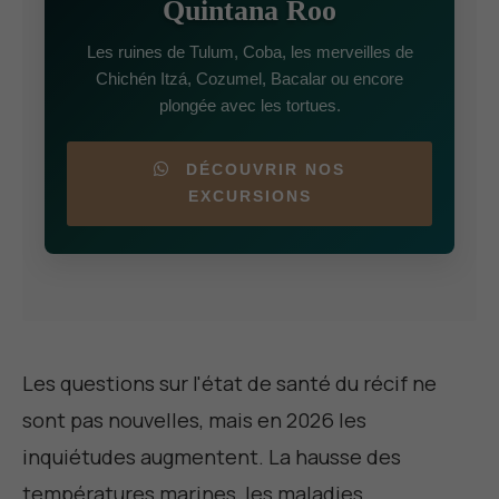
Quintana Roo
Les ruines de Tulum, Coba, les merveilles de
Chichén Itzá, Cozumel, Bacalar ou encore
plongée avec les tortues.
DÉCOUVRIR NOS
EXCURSIONS
Les questions sur l'état de santé du récif ne
sont pas nouvelles, mais en 2026 les
inquiétudes augmentent. La hausse des
températures marines, les maladies