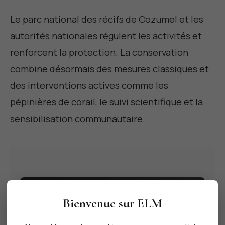
Le parc national des récifs de Cozumel et les
autorités nationales régulent les activités et
renforcent la protection. La conservation
combine désormais des mesures classiques et
des interventions actives comme les
pépinières de corail, le suivi scientifique et la
sensibilisation communautaire.
Vous recherchez un
Bienvenue sur ELM
logement sur Tulum ?