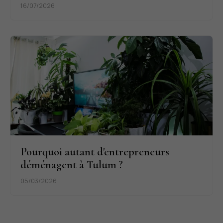
16/07/2026
Pourquoi autant d'entrepreneurs
déménagent à Tulum ?
05/03/2026