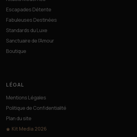
Escapades Détente
Fabuleuses Destinées
Standards du Luxe
Sanctuaire de l'Amour
Boutique
LÉGAL
Mentions Légales
Politique de Confidentialité
Plan du site
Kit Media 2026