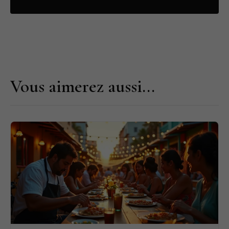
Vous aimerez aussi...