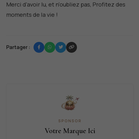
Merci d'avoir lu, et n'oubliez pas,
Profitez des
moments de la vie
!
Partager :
SPONSOR
Votre Marque Ici