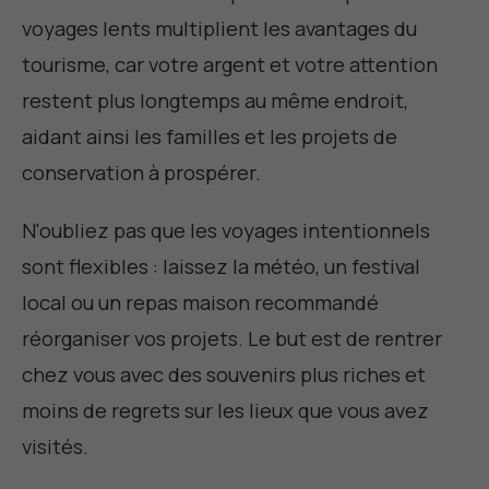
voyages lents multiplient les avantages du
tourisme, car votre argent et votre attention
restent plus longtemps au même endroit,
aidant ainsi les familles et les projets de
conservation à prospérer.
N'oubliez pas que les voyages intentionnels
sont flexibles : laissez la météo, un festival
local ou un repas maison recommandé
réorganiser vos projets. Le but est de rentrer
chez vous avec des souvenirs plus riches et
moins de regrets sur les lieux que vous avez
visités.