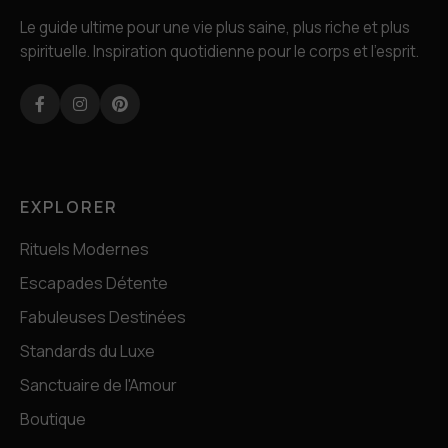
Le guide ultime pour une vie plus saine, plus riche et plus
spirituelle. Inspiration quotidienne pour le corps et l'esprit.
Facebook
Instagram
Pinterest
EXPLORER
Rituels Modernes
Escapades Détente
Fabuleuses Destinées
Standards du Luxe
Sanctuaire de l'Amour
Boutique