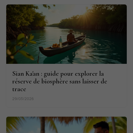
Sian Ka'an : guide pour explorer la
réserve de biosphère sans laisser de
trace
29/03/2026