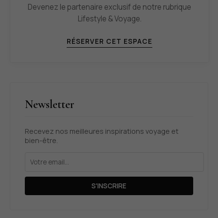
Devenez le partenaire exclusif de notre rubrique
Lifestyle & Voyage.
RÉSERVER CET ESPACE
Newsletter
Recevez nos meilleures inspirations voyage et
bien-être.
S'INSCRIRE