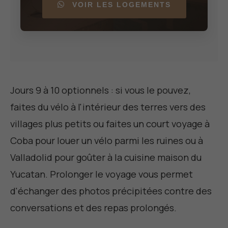
VOIR LES LOGEMENTS
Jours 9 à 10 optionnels : si vous le pouvez,
faites du vélo à l'intérieur des terres vers des
villages plus petits ou faites un court voyage à
Coba pour louer un vélo parmi les ruines ou à
Valladolid pour goûter à la cuisine maison du
Yucatan. Prolonger le voyage vous permet
d'échanger des photos précipitées contre des
conversations et des repas prolongés.