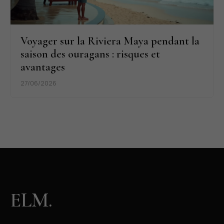
Voyager sur la Riviera Maya pendant la
saison des ouragans : risques et
avantages
27/06/2026
ELM.