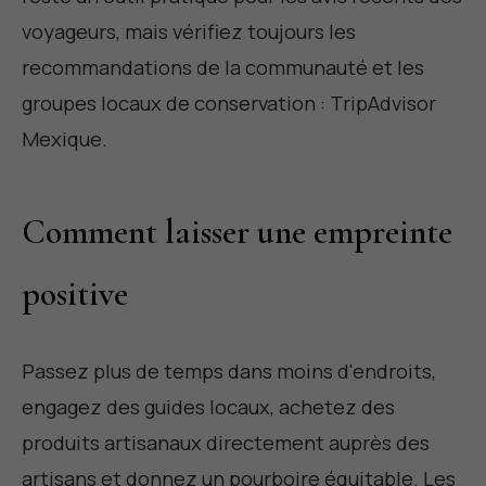
voyageurs, mais vérifiez toujours les
recommandations de la communauté et les
groupes locaux de conservation :
TripAdvisor
Mexique
.
Comment laisser une empreinte
positive
Passez plus de temps dans moins d'endroits,
engagez des guides locaux, achetez des
produits artisanaux directement auprès des
artisans et donnez un pourboire équitable. Les