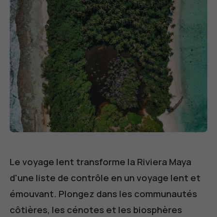
Le voyage lent transforme la Riviera Maya
d'une liste de contrôle en un voyage lent et
émouvant. Plongez dans les communautés
côtières, les cénotes et les biosphères