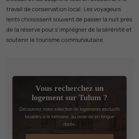
travail de conservation local. Les voyageurs
lents choisissent souvent de passer la nuit près
de la réserve pour s'imprégner de la sérénité et
soutenir le tourisme communautaire.
Vous recherchez un
logement sur Tulum ?
Découvrez notre sélection de logements exclusifs
louables à la semaine, au mois ou en longue
durée.