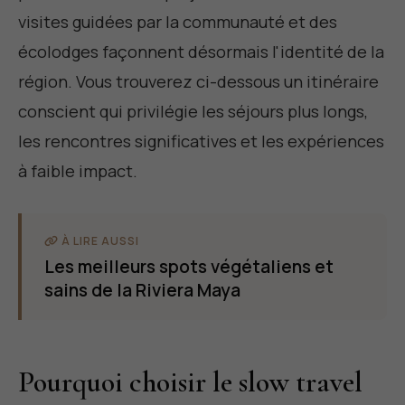
visites guidées par la communauté et des
écolodges façonnent désormais l'identité de la
région. Vous trouverez ci-dessous un itinéraire
conscient qui privilégie les séjours plus longs,
les rencontres significatives et les expériences
à faible impact.
À LIRE AUSSI
Les meilleurs spots végétaliens et
sains de la Riviera Maya
Pourquoi choisir le slow travel