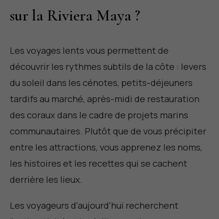
sur la Riviera Maya ?
Les voyages lents vous permettent de
découvrir les rythmes subtils de la côte : levers
du soleil dans les cénotes, petits-déjeuners
tardifs au marché, après-midi de restauration
des coraux dans le cadre de projets marins
communautaires. Plutôt que de vous précipiter
entre les attractions, vous apprenez les noms,
les histoires et les recettes qui se cachent
derrière les lieux.
Les voyageurs d'aujourd'hui recherchent