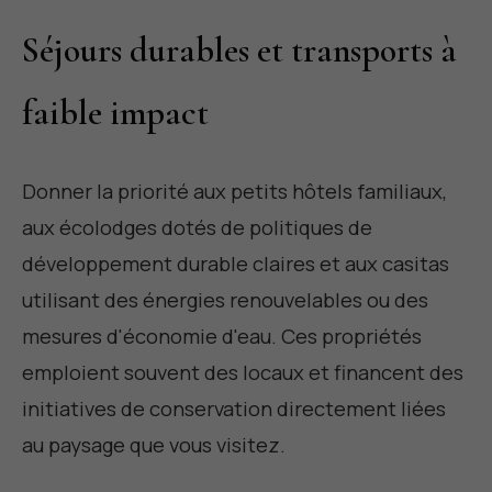
Séjours durables et transports à
faible impact
Donner la priorité aux petits hôtels familiaux,
aux écolodges dotés de politiques de
développement durable claires et aux casitas
utilisant des énergies renouvelables ou des
mesures d'économie d'eau. Ces propriétés
emploient souvent des locaux et financent des
initiatives de conservation directement liées
au paysage que vous visitez.