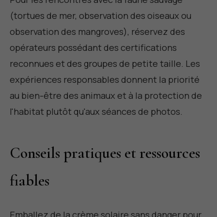
(tortues de mer, observation des oiseaux ou
observation des mangroves), réservez des
opérateurs possédant des certifications
reconnues et des groupes de petite taille. Les
expériences responsables donnent la priorité
au bien-être des animaux et à la protection de
l'habitat plutôt qu'aux séances de photos.
Conseils pratiques et ressources
fiables
Emballez de la crème solaire sans danger pour