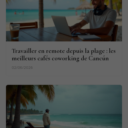
Travailler en remote depuis la plage : les
meilleurs cafés coworking de Cancún
02/06/2026