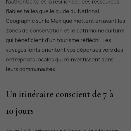
l'authenticité et la résilience ; des ressources
fiables telles que le
guide du National
Geographic sur le Mexique
mettent en avant les
zones de conservation et le patrimoine culturel
qui bénéficient d'un tourisme réfléchi. Les
voyages lents orientent vos dépenses vers des
entreprises locales qui réinvestissent dans
leurs communautés.
Un itinéraire conscient de 7 à
10 jours