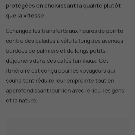
protégées en choisissant la qualité plutôt
que la vitesse.
Échangez les transferts aux heures de pointe
contre des balades à vélo le long des avenues
bordées de palmiers et de longs petits-
déjeuners dans des cafés familiaux. Cet
itinéraire est conçu pour les voyageurs qui
souhaitent réduire leur empreinte tout en
approfondissant leur lien avec le lieu, les gens
et la nature.