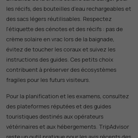
les récifs, des bouteilles d'eau rechargeables et
des sacs légers réutilisables. Respectez
l'étiquette des cénotes et des récifs : pas de
crème solaire en vrac lors de la baignade,
évitez de toucher les coraux et suivez les
instructions des guides. Ces petits choix
contribuent à préserver des écosystèmes
fragiles pour les futurs visiteurs.
Pour la planification et les examens, consultez
des plateformes réputées et des guides
touristiques destinés aux opérateurs
vétérinaires et aux hébergements. TripAdvisor
reste un outil pratique pour les avis récents des