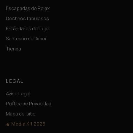
Escapadas de Relax
Destinos fabulosos
Estándares del Lujo
Santuario del Amor
Tienda
LEGAL
Aviso Legal
Política de Privacidad
Mapa del sitio
Media Kit 2026