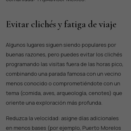
Evitar clichés y fatiga de viaje
Algunos lugares siguen siendo populares por
buenas razones, pero puedes evitar los clichés
programando las visitas fuera de las horas pico,
combinando una parada famosa con un vecino
menos conocido o comprometiéndote con un
tema (comida, aves, arqueología, cenotes) que
oriente una exploración más profunda.
Reduzca la velocidad: asigne días adicionales
en menos bases (por ejemplo, Puerto Morelos