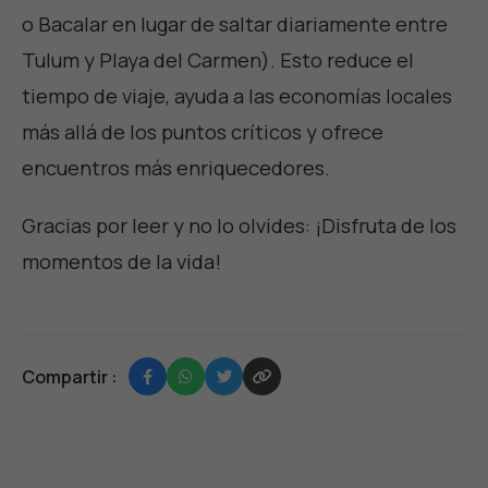
o Bacalar en lugar de saltar diariamente entre
Tulum y Playa del Carmen). Esto reduce el
tiempo de viaje, ayuda a las economías locales
más allá de los puntos críticos y ofrece
encuentros más enriquecedores.
Gracias por leer y no lo olvides:
¡Disfruta de los
momentos de la vida
!
Compartir :