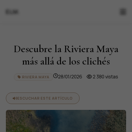
ELM.
Descubre la Riviera Maya
más allá de los clichés
28/01/2026
2 380 vistas
RIVIERA MAYA
ESCUCHAR ESTE ARTÍCULO