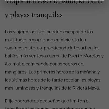
Viajes activos: ciclismo, kitesurf
y playas tranquilas
Los viajeros activos pueden escapar de las
multitudes recorriendo en bicicleta los
caminos costeros, practicando kitesurf en las
bahías más ventosas cerca de Puerto Morelos y
Akumal, o caminando por senderos de
manglares. Las primeras horas de la mañana y
las últimas horas de la tarde revelan las playas
más luminosas y tranquilas de la Riviera Maya.
Elija operadores pequeños que limiten el
tamaño de los grupos, proporcionen equipo