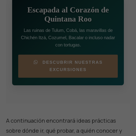
Escapada al Corazón de
Quintana Roo
Las ruinas de Tulum, Cobá, las maravillas de
Chichén Itzá, Cozumel, Bacalar o incluso nadar
con tortugas.
DESCUBRIR NUESTRAS
EXCURSIONES
A continuación encontrará ideas prácticas
sobre dónde ir, qué probar, a quién conocer y