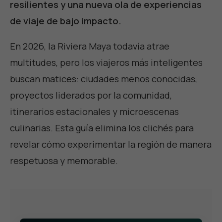
resilientes y una nueva ola de experiencias
de viaje de bajo impacto.
En 2026, la Riviera Maya todavía atrae
multitudes, pero los viajeros más inteligentes
buscan matices: ciudades menos conocidas,
proyectos liderados por la comunidad,
itinerarios estacionales y microescenas
culinarias. Esta guía elimina los clichés para
revelar cómo experimentar la región de manera
respetuosa y memorable.