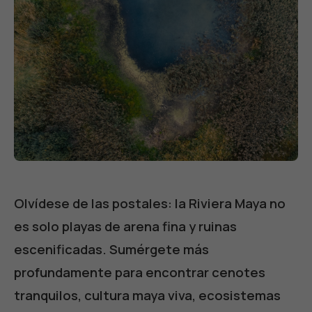
Olvídese de las postales: la Riviera Maya no
es solo playas de arena fina y ruinas
escenificadas. Sumérgete más
profundamente para encontrar cenotes
tranquilos, cultura maya viva, ecosistemas