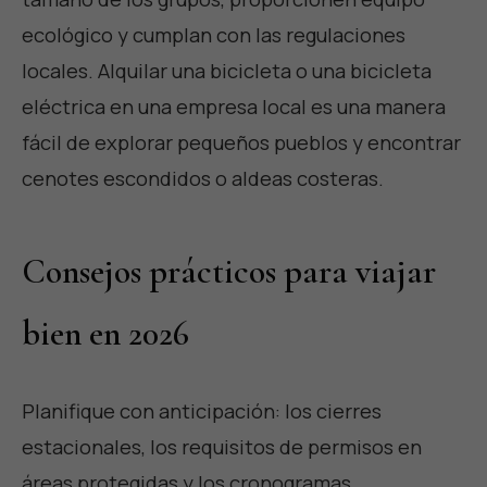
ecológico y cumplan con las regulaciones
locales. Alquilar una bicicleta o una bicicleta
eléctrica en una empresa local es una manera
fácil de explorar pequeños pueblos y encontrar
cenotes escondidos o aldeas costeras.
Consejos prácticos para viajar
bien en 2026
Planifique con anticipación: los cierres
estacionales, los requisitos de permisos en
áreas protegidas y los cronogramas