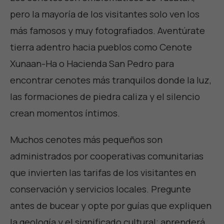
pero la mayoría de los visitantes solo ven los
más famosos y muy fotografiados. Aventúrate
tierra adentro hacia pueblos como Cenote
Xunaan-Ha o Hacienda San Pedro para
encontrar cenotes más tranquilos donde la luz,
las formaciones de piedra caliza y el silencio
crean momentos íntimos.
Muchos cenotes más pequeños son
administrados por cooperativas comunitarias
que invierten las tarifas de los visitantes en
conservación y servicios locales. Pregunte
antes de bucear y opte por guías que expliquen
la geología y el significado cultural; aprenderá