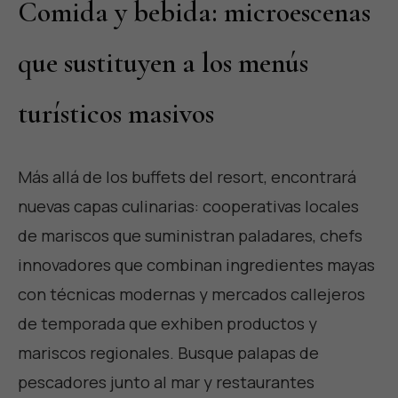
Comida y bebida: microescenas
que sustituyen a los menús
turísticos masivos
Más allá de los buffets del resort, encontrará
nuevas capas culinarias: cooperativas locales
de mariscos que suministran paladares, chefs
innovadores que combinan ingredientes mayas
con técnicas modernas y mercados callejeros
de temporada que exhiben productos y
mariscos regionales. Busque palapas de
pescadores junto al mar y restaurantes