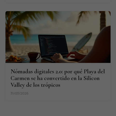
Nómadas digitales 2.0: por qué Playa del
Carmen se ha convertido en la Silicon
Valley de los trópicos
31/03/2026