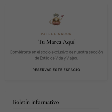
PATROCINADOR
Tu Marca Aquí
Conviértete en el socio exclusivo de nuestra sección
de Estilo de Vida y Viajes.
RESERVAR ESTE ESPACIO
Boletín informativo