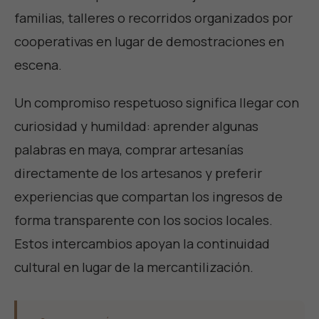
familias, talleres o recorridos organizados por
cooperativas en lugar de demostraciones en
escena.
Un compromiso respetuoso significa llegar con
curiosidad y humildad: aprender algunas
palabras en maya, comprar artesanías
directamente de los artesanos y preferir
experiencias que compartan los ingresos de
forma transparente con los socios locales.
Estos intercambios apoyan la continuidad
cultural en lugar de la mercantilización.