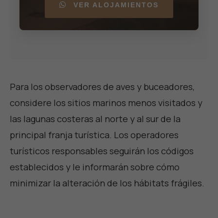
VER ALOJAMIENTOS
Para los observadores de aves y buceadores,
considere los sitios marinos menos visitados y
las lagunas costeras al norte y al sur de la
principal franja turística. Los operadores
turísticos responsables seguirán los códigos
establecidos y le informarán sobre cómo
minimizar la alteración de los hábitats frágiles.