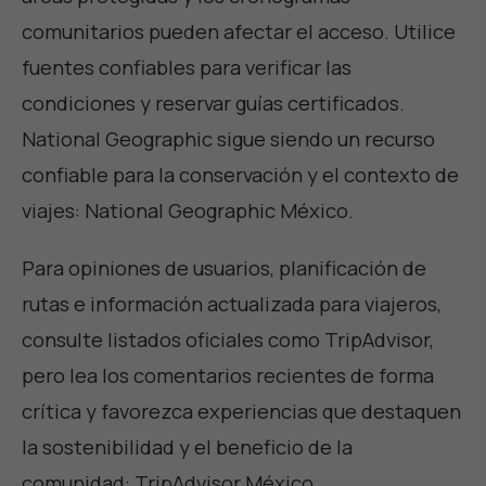
comunitarios pueden afectar el acceso. Utilice
fuentes confiables para verificar las
condiciones y reservar guías certificados.
National Geographic sigue siendo un recurso
confiable para la conservación y el contexto de
viajes:
National Geographic México
.
Para opiniones de usuarios, planificación de
rutas e información actualizada para viajeros,
consulte listados oficiales como TripAdvisor,
pero lea los comentarios recientes de forma
crítica y favorezca experiencias que destaquen
la sostenibilidad y el beneficio de la
comunidad:
TripAdvisor México
.