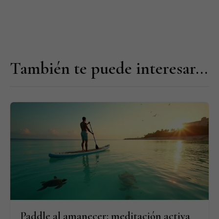
También te puede interesar...
Paddle al amanecer: meditación activa