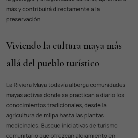
más y contribuirá directamente a la
preservación.
Viviendo la cultura maya más
allá del pueblo turístico
La Riviera Maya todavía alberga comunidades
mayas activas donde se practican a diario los
conocimientos tradicionales, desde la
agricultura de milpa hasta las plantas
medicinales. Busque iniciativas de turismo
comunitario que ofrezcan alojamiento en