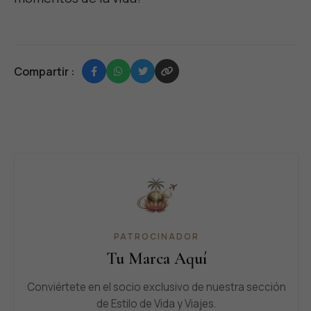
Compartir :
PATROCINADOR
Tu Marca Aquí
Conviértete en el socio exclusivo de nuestra sección
de Estilo de Vida y Viajes.