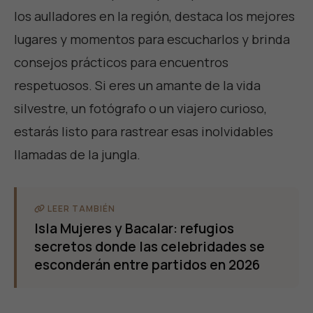
los aulladores en la región, destaca los mejores
lugares y momentos para escucharlos y brinda
consejos prácticos para encuentros
respetuosos. Si eres un amante de la vida
silvestre, un fotógrafo o un viajero curioso,
estarás listo para rastrear esas inolvidables
llamadas de la jungla.
LEER TAMBIÉN
Isla Mujeres y Bacalar: refugios
secretos donde las celebridades se
esconderán entre partidos en 2026