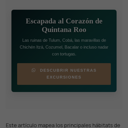
Escapada al Corazón de
Quintana Roo
Las ruinas de Tulum, Cobá, las maravillas de
Chichén Itzá, Cozumel, Bacalar o incluso nadar
con tortugas.
DESCUBRIR NUESTRAS
EXCURSIONES
Este artículo mapea los principales hábitats de