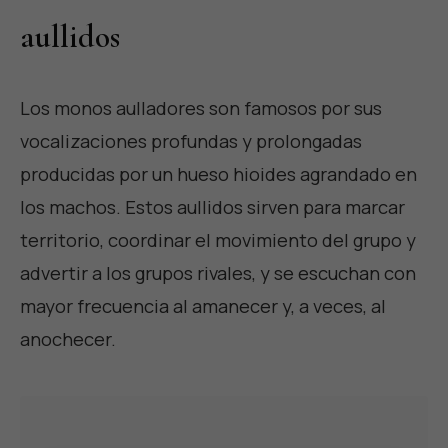
aullidos
Los monos aulladores son famosos por sus
vocalizaciones profundas y prolongadas
producidas por un hueso hioides agrandado en
los machos. Estos aullidos sirven para marcar
territorio, coordinar el movimiento del grupo y
advertir a los grupos rivales, y se escuchan con
mayor frecuencia al amanecer y, a veces, al
anochecer.