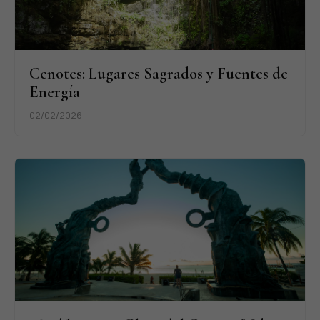
Cenotes: Lugares Sagrados y Fuentes de
Energía
02/02/2026