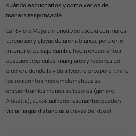
cuándo escucharlos y cómo verlos de
manera responsable.
La Riviera Maya a menudo se asocia con mares
turquesas y playas de arena blanca, pero en el
interior el paisaje cambia hacia exuberantes
bosques tropicales, manglares y reservas de
biosfera donde la vida silvestre prospera. Entre
los residentes más emblemáticos se
encuentran los monos aulladores (género
Alouatta), cuyos aullidos resonantes pueden
viajar largas distancias a través del dosel.