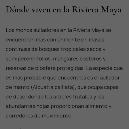
Dónde viven en la Riviera Maya
Los monos aulladores en la Riviera Maya se
encuentran más comúnmente en masas
continuas de bosques tropicales secos y
semiperennifolios, manglares costeros y
reservas de biosfera protegidas. La especie que
es más probable que encuentres es el aullador
de manto (Alouatta palliata), que ocupa capas
de dosel donde los árboles frutales y las
abundantes hojas proporcionan alimento y
corredores de movimiento.