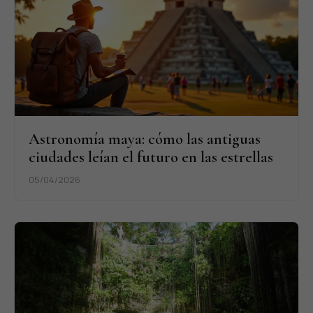
Astronomía maya: cómo las antiguas
ciudades leían el futuro en las estrellas
05/04/2026