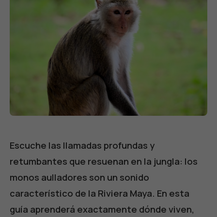
Escuche las llamadas profundas y
retumbantes que resuenan en la jungla: los
monos aulladores son un sonido
característico de la Riviera Maya. En esta
guía aprenderá exactamente dónde viven,