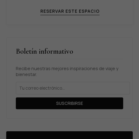
RESERVAR ESTE ESPACIO
Boletín informativo
Recibe nuestras mejores inspiraciones de viaje y
bienestar.
SUSCRIBIRSE