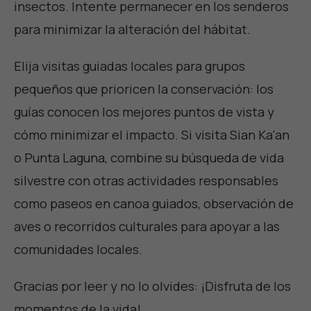
insectos. Intente permanecer en los senderos
para minimizar la alteración del hábitat.
Elija visitas guiadas locales para grupos
pequeños que prioricen la conservación: los
guías conocen los mejores puntos de vista y
cómo minimizar el impacto. Si visita Sian Ka'an
o Punta Laguna, combine su búsqueda de vida
silvestre con otras actividades responsables
como paseos en canoa guiados, observación de
aves o recorridos culturales para apoyar a las
comunidades locales.
Gracias por leer y no lo olvides:
¡Disfruta de los
momentos de la vida
!