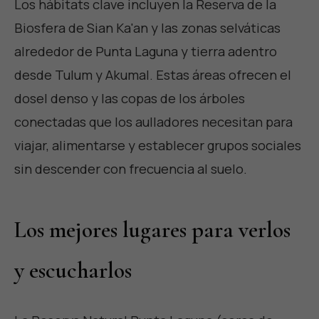
Los hábitats clave incluyen la Reserva de la
Biosfera de Sian Ka'an y las zonas selváticas
alrededor de Punta Laguna y tierra adentro
desde Tulum y Akumal. Estas áreas ofrecen el
dosel denso y las copas de los árboles
conectadas que los aulladores necesitan para
viajar, alimentarse y establecer grupos sociales
sin descender con frecuencia al suelo.
Los mejores lugares para verlos
y escucharlos