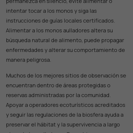
permanezca en silencio, evite alimentar o
intentar tocar a los monos y siga las
instrucciones de guías locales certificados.
Alimentar a los monos aulladores altera su
búsqueda natural de alimento, puede propagar
enfermedades y alterar su comportamiento de
manera peligrosa.
Muchos de los mejores sitios de observación se
encuentran dentro de áreas protegidas o
reservas administradas por la comunidad.
Apoyar a operadores ecoturísticos acreditados
y seguir las regulaciones de la biosfera ayuda a
preservar el hábitat y la supervivencia a largo