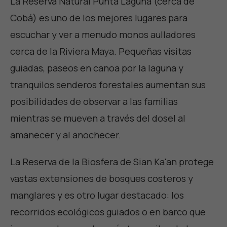
La Reserva Natural Punta Laguna (cerca de
Cobá) es uno de los mejores lugares para
escuchar y ver a menudo monos aulladores
cerca de la Riviera Maya. Pequeñas visitas
guiadas, paseos en canoa por la laguna y
tranquilos senderos forestales aumentan sus
posibilidades de observar a las familias
mientras se mueven a través del dosel al
amanecer y al anochecer.
La Reserva de la Biosfera de Sian Ka'an protege
vastas extensiones de bosques costeros y
manglares y es otro lugar destacado: los
recorridos ecológicos guiados o en barco que