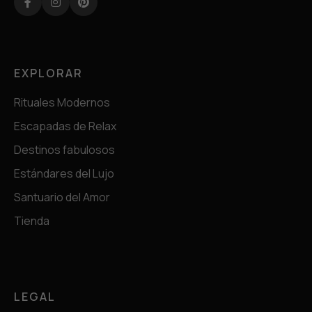
Facebook
Instagram
Pinterest
EXPLORAR
Rituales Modernos
Escapadas de Relax
Destinos fabulosos
Estándares del Lujo
Santuario del Amor
Tienda
LEGAL