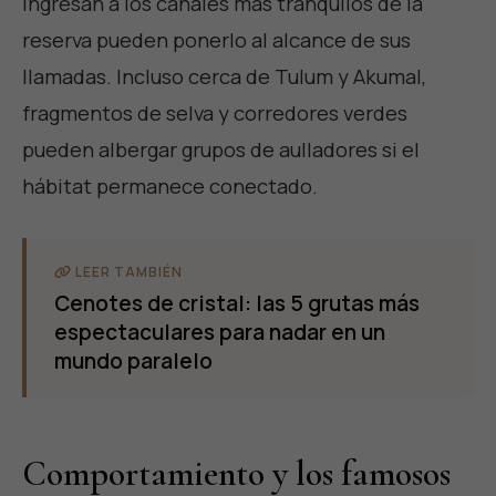
ingresan a los canales más tranquilos de la
reserva pueden ponerlo al alcance de sus
llamadas. Incluso cerca de Tulum y Akumal,
fragmentos de selva y corredores verdes
pueden albergar grupos de aulladores si el
hábitat permanece conectado.
LEER TAMBIÉN
Cenotes de cristal: las 5 grutas más
espectaculares para nadar en un
mundo paralelo
Comportamiento y los famosos