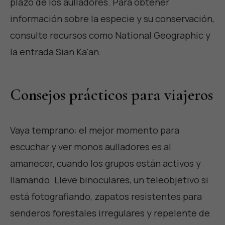
plazo de los aulladores. Para obtener
información sobre la especie y su conservación,
consulte recursos como
National Geographic
y
la entrada
Sian Ka'an
.
Consejos prácticos para viajeros
Vaya temprano: el mejor momento para
escuchar y ver monos aulladores es al
amanecer, cuando los grupos están activos y
llamando. Lleve binoculares, un teleobjetivo si
está fotografiando, zapatos resistentes para
senderos forestales irregulares y repelente de