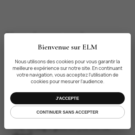
Vous aimerez aussi...
Bienvenue sur ELM
Nous utilisons des cookies pour vous garantir la
meilleure expérience sur notre site. En continuant
votre navigation, vous acceptez l'utilisation de
cookies pour mesurer l'audience.
J'ACCEPTE
CONTINUER SANS ACCEPTER
Why cycling is good for you and the
planet?