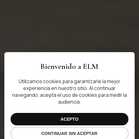
Bienvenido a ELM
Utilizamos cookies para garantizarle la mejor
experiencia en nuestro sitio. Al continuar
navegando, acepta el uso de cookies para medir la
audiencia.
ACEPTO
CONTINUAR SIN ACEPTAR