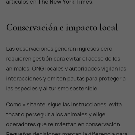
artículos en
The New York Times
.
Conservación e impacto local
Las observaciones generan ingresos pero
requieren gestión para evitar el acoso de los
animales. ONG locales y autoridades vigilan las
interacciones y emiten pautas para proteger a
las especies y al turismo sostenible.
Como visitante, sigue las instrucciones, evita
tocar o perseguir a los animales y elige
operadores que reinviertan en conservación.
Pequeñas decisiones marcan la diferencia para