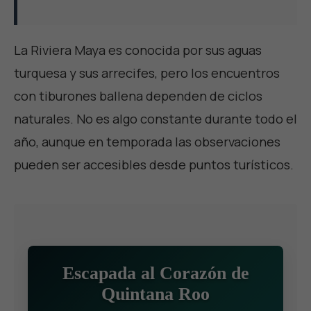
La Riviera Maya es conocida por sus aguas
turquesa y sus arrecifes, pero los encuentros
con tiburones ballena dependen de ciclos
naturales. No es algo constante durante todo el
año, aunque en temporada las observaciones
pueden ser accesibles desde puntos turísticos.
Escapada al Corazón de
Quintana Roo