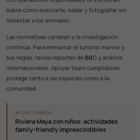
sobre cómo acercarte, nadar y fotografiar sin
molestar a los animales.
Las normativas cambian y la investigación
continúa. Para enmarcar el turismo marino y
sus reglas, revisa reportes de
BBC
y análisis
internacionales. Apoyar tours cumplidores
protege tanto a las especies como a la
comunidad.
LEER TAMBIÉN
Riviera Maya con niños: actividades
family-friendly imprescindibles