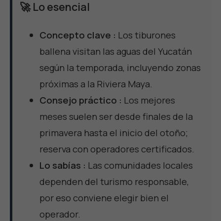
🚀 Lo esencial
Concepto clave :
Los tiburones
ballena visitan las aguas del Yucatán
según la temporada, incluyendo zonas
próximas a la Riviera Maya.
Consejo práctico :
Los mejores
meses suelen ser desde finales de la
primavera hasta el inicio del otoño;
reserva con operadores certificados.
Lo sabías :
Las comunidades locales
dependen del turismo responsable,
por eso conviene elegir bien el
operador.