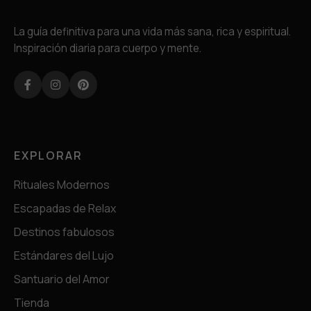
La guía definitiva para una vida más sana, rica y espiritual.
Inspiración diaria para cuerpo y mente.
Facebook
Instagram
Pinterest
EXPLORAR
Rituales Modernos
Escapadas de Relax
Destinos fabulosos
Estándares del Lujo
Santuario del Amor
Tienda