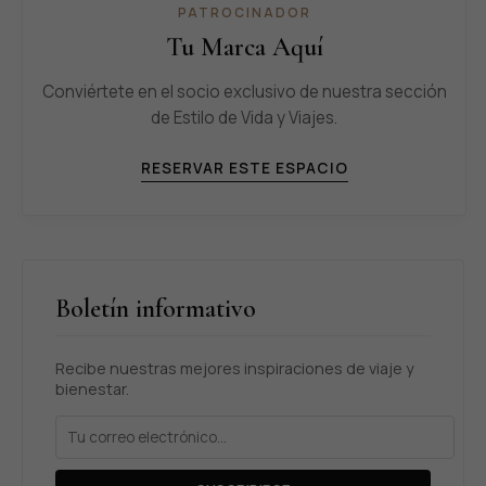
PATROCINADOR
Tu Marca Aquí
Conviértete en el socio exclusivo de nuestra sección
de Estilo de Vida y Viajes.
RESERVAR ESTE ESPACIO
Boletín informativo
Recibe nuestras mejores inspiraciones de viaje y
bienestar.