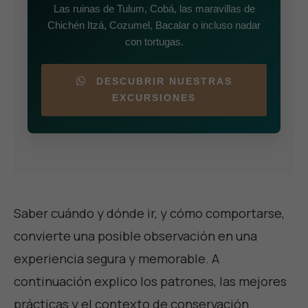
Las ruinas de Tulum, Cobá, las maravillas de
Chichén Itzá, Cozumel, Bacalar o incluso nadar
con tortugas.
DESCUBRIR NUESTRAS
EXCURSIONES
Saber cuándo y dónde ir, y cómo comportarse,
convierte una posible observación en una
experiencia segura y memorable. A
continuación explico los patrones, las mejores
prácticas y el contexto de conservación.