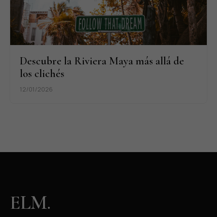
Descubre la Riviera Maya más allá de
los clichés
12/01/2026
ELM.