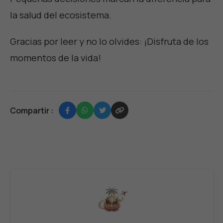
la salud del ecosistema.
Gracias por leer y no lo olvides:
¡Disfruta de los
momentos de la vida
!
Compartir :