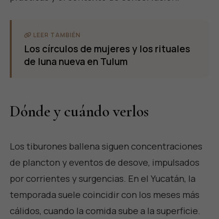
LEER TAMBIÉN
Los círculos de mujeres y los rituales
de luna nueva en Tulum
Dónde y cuándo verlos
Los tiburones ballena siguen concentraciones
de plancton y eventos de desove, impulsados
por corrientes y surgencias. En el Yucatán, la
temporada suele coincidir con los meses más
cálidos, cuando la comida sube a la superficie.