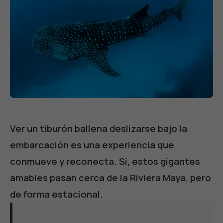
Ver un tiburón ballena deslizarse bajo la
embarcación es una experiencia que
conmueve y reconecta. Sí, estos gigantes
amables pasan cerca de la Riviera Maya, pero
de forma estacional.