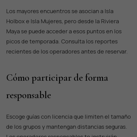
Los mayores encuentros se asocian a Isla
Holbox e Isla Mujeres, pero desde la Riviera
Maya se puede acceder a esos puntos en los
picos de temporada. Consulta los reportes
recientes de los operadores antes de reservar.
Cómo participar de forma
responsable
Escoge guías con licencia que limiten el tamaño
de los grupos y mantengan distancias seguras.
Los operadores responsables te instruirán