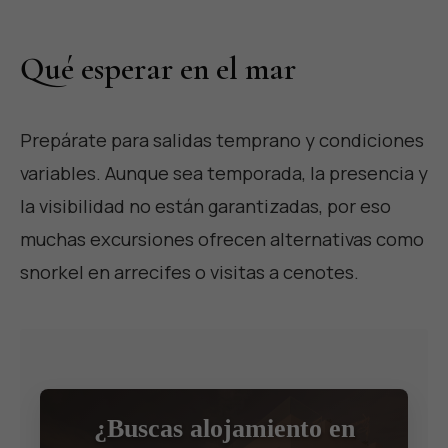
Qué esperar en el mar
Prepárate para salidas temprano y condiciones
variables. Aunque sea temporada, la presencia y
la visibilidad no están garantizadas, por eso
muchas excursiones ofrecen alternativas como
snorkel en arrecifes o visitas a cenotes.
¿Buscas alojamiento en