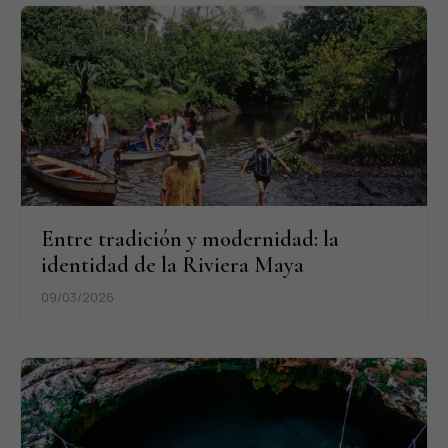
Entre tradición y modernidad: la
identidad de la Riviera Maya
09/03/2026