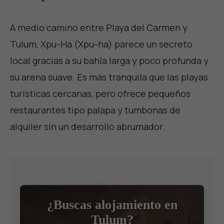
A medio camino entre Playa del Carmen y
Tulum, Xpu-Ha (Xpu-ha) parece un secreto
local gracias a su bahía larga y poco profunda y
su arena suave. Es más tranquila que las playas
turísticas cercanas, pero ofrece pequeños
restaurantes tipo palapa y tumbonas de
alquiler sin un desarrollo abrumador.
¿Buscas alojamiento en
Tulum?