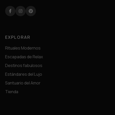
Facebook
Instagram
Pinterest
EXPLORAR
Rituales Modernos
Escapadas de Relax
Destinos fabulosos
Estándares del Lujo
Santuario del Amor
Tienda