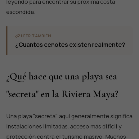
leyendo para encontrar su próxima costa
escondida.
LEER TAMBIÉN
¿Cuantos cenotes existen realmente?
¿Qué hace que una playa sea
"secreta" en la Riviera Maya?
Una playa "secreta" aquí generalmente significa
instalaciones limitadas, acceso más difícil y
protección contra el turismo masivo. Muchos