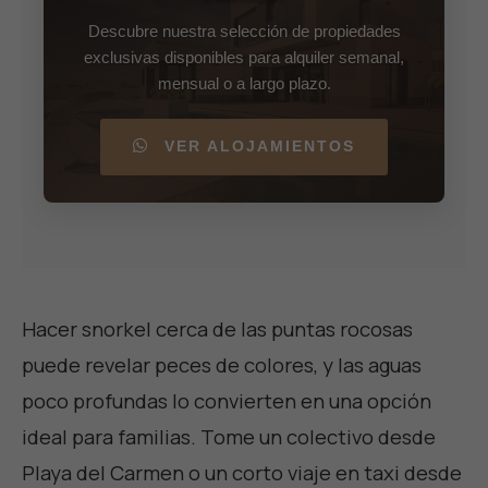
Descubre nuestra selección de propiedades
exclusivas disponibles para alquiler semanal,
mensual o a largo plazo.
VER ALOJAMIENTOS
Hacer snorkel cerca de las puntas rocosas
puede revelar peces de colores, y las aguas
poco profundas lo convierten en una opción
ideal para familias. Tome un colectivo desde
Playa del Carmen o un corto viaje en taxi desde