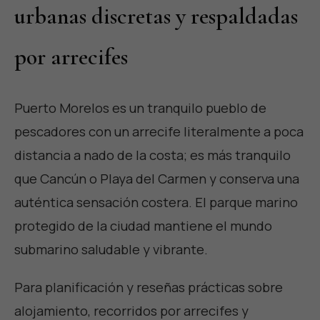
urbanas discretas y respaldadas
por arrecifes
Puerto Morelos es un tranquilo pueblo de
pescadores con un arrecife literalmente a poca
distancia a nado de la costa; es más tranquilo
que Cancún o Playa del Carmen y conserva una
auténtica sensación costera. El parque marino
protegido de la ciudad mantiene el mundo
submarino saludable y vibrante.
Para planificación y reseñas prácticas sobre
alojamiento, recorridos por arrecifes y