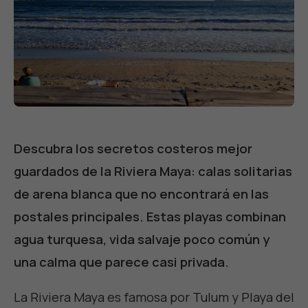
Descubra los secretos costeros mejor
guardados de la Riviera Maya: calas solitarias
de arena blanca que no encontrará en las
postales principales. Estas playas combinan
agua turquesa, vida salvaje poco común y
una calma que parece casi privada.
La Riviera Maya es famosa por Tulum y Playa del