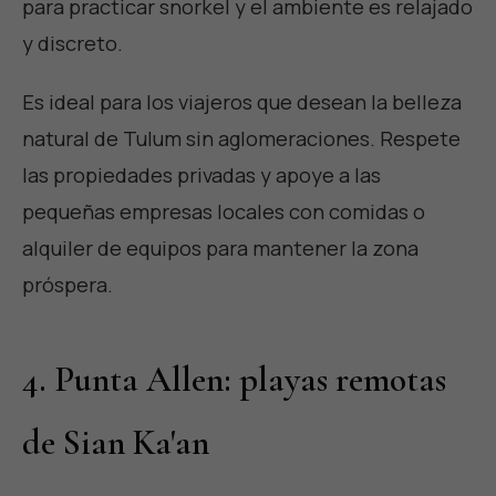
para practicar snorkel y el ambiente es relajado
y discreto.
Es ideal para los viajeros que desean la belleza
natural de Tulum sin aglomeraciones. Respete
las propiedades privadas y apoye a las
pequeñas empresas locales con comidas o
alquiler de equipos para mantener la zona
próspera.
4. Punta Allen: playas remotas
de Sian Ka'an