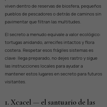
viven dentro de reservas de biosfera, pequeños
pueblos de pescadores o detrás de caminos sin
pavimentar que filtran las multitudes.
El secreto a menudo equivale a valor ecológico:
tortugas anidando, arrecifes intactos y flora
costera. Respetar esos frágiles sistemas es
clave: llega preparado, no dejes rastro y sigue
las instrucciones locales para ayudar a
mantener estos lugares en secreto para futuros
visitantes.
1. Xcacel — el santuario de las