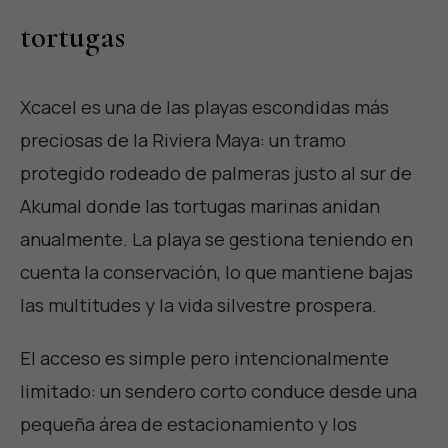
tortugas
Xcacel es una de las playas escondidas más
preciosas de la Riviera Maya: un tramo
protegido rodeado de palmeras justo al sur de
Akumal donde las tortugas marinas anidan
anualmente. La playa se gestiona teniendo en
cuenta la conservación, lo que mantiene bajas
las multitudes y la vida silvestre prospera.
El acceso es simple pero intencionalmente
limitado: un sendero corto conduce desde una
pequeña área de estacionamiento y los