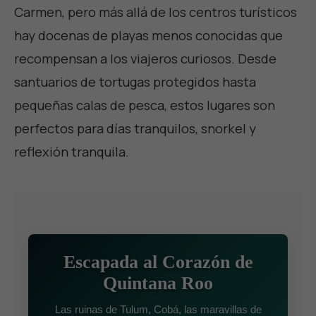
Carmen, pero más allá de los centros turísticos
hay docenas de playas menos conocidas que
recompensan a los viajeros curiosos. Desde
santuarios de tortugas protegidos hasta
pequeñas calas de pesca, estos lugares son
perfectos para días tranquilos, snorkel y
reflexión tranquila.
Escapada al Corazón de
Quintana Roo
Las ruinas de Tulum, Cobá, las maravillas de