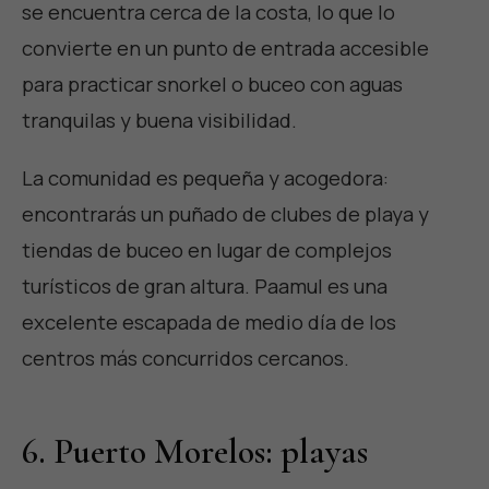
se encuentra cerca de la costa, lo que lo
convierte en un punto de entrada accesible
para practicar snorkel o buceo con aguas
tranquilas y buena visibilidad.
La comunidad es pequeña y acogedora:
encontrarás un puñado de clubes de playa y
tiendas de buceo en lugar de complejos
turísticos de gran altura. Paamul es una
excelente escapada de medio día de los
centros más concurridos cercanos.
6. Puerto Morelos: playas