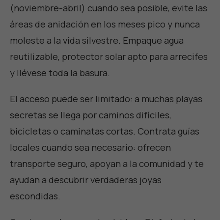
(noviembre-abril) cuando sea posible, evite las
áreas de anidación en los meses pico y nunca
moleste a la vida silvestre. Empaque agua
reutilizable, protector solar apto para arrecifes
y llévese toda la basura.
El acceso puede ser limitado: a muchas playas
secretas se llega por caminos difíciles,
bicicletas o caminatas cortas. Contrata guías
locales cuando sea necesario: ofrecen
transporte seguro, apoyan a la comunidad y te
ayudan a descubrir verdaderas joyas
escondidas.