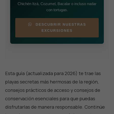
Chichén Itzá, Cozumel, Bacalar o incluso nadar
con tortugas.
DESCUBRIR NUESTRAS
EXCURSIONES
Esta guía (actualizada para 2026) te trae las
playas secretas más hermosas de la región,
consejos prácticos de acceso y consejos de
conservación esenciales para que puedas
disfrutarlas de manera responsable. Continúe