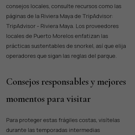
consejos locales, consulte recursos como las
páginas de la Riviera Maya de TripAdvisor:
TripAdvisor - Riviera Maya
. Los proveedores
locales de Puerto Morelos enfatizan las
prácticas sustentables de snorkel, así que elija
operadores que sigan las reglas del parque.
Consejos responsables y mejores
momentos para visitar
Para proteger estas frágiles costas, visítelas
durante las temporadas intermedias