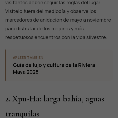
visitantes deben seguir las reglas del lugar.
Visítelo fuera del mediodía y observe los
marcadores de anidación de mayo a noviembre
para disfrutar de los mejores y más
respetuosos encuentros con la vida silvestre.
LEER TAMBIÉN
Guía de lujo y cultura de la Riviera
Maya 2026
2. Xpu-Ha: larga bahía, aguas
tranquilas