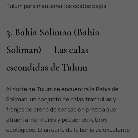
Tulum para mantener los costos bajos.
3. Bahía Soliman (Bahia
Soliman) — Las calas
escondidas de Tulum
Al norte de Tulum se encuentra la Bahía de
Soliman, un conjunto de calas tranquilas y
franjas de arena de sensación privada que
atraen a marineros y pequeños retiros
ecológicos. El arrecife de la bahía es excelente