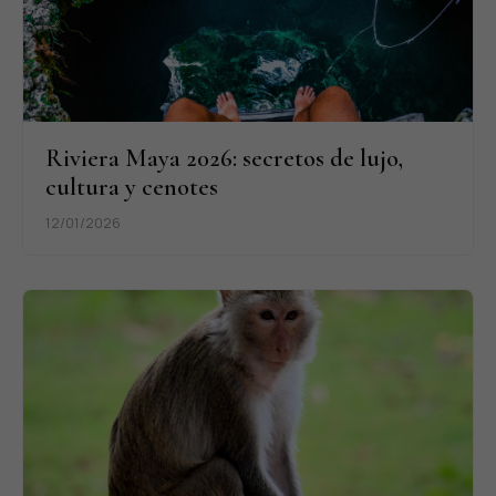
Riviera Maya 2026: secretos de lujo,
cultura y cenotes
12/01/2026