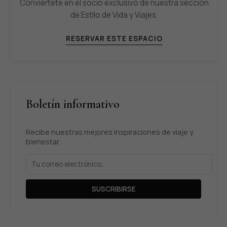
Conviértete en el socio exclusivo de nuestra sección
de Estilo de Vida y Viajes.
RESERVAR ESTE ESPACIO
Boletín informativo
Recibe nuestras mejores inspiraciones de viaje y
bienestar.
SUSCRIBIRSE