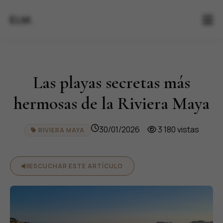
ELM.
Las playas secretas más
hermosas de la Riviera Maya
30/01/2026
3 180 vistas
RIVIERA MAYA
ESCUCHAR ESTE ARTÍCULO