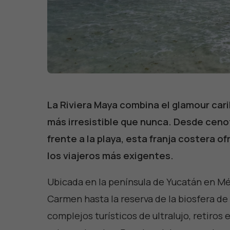
La Riviera Maya combina el glamour car
más irresistible que nunca. Desde ceno
frente a la playa, esta franja costera 
los viajeros más exigentes.
Ubicada en la península de Yucatán en Mé
Carmen hasta la reserva de la biosfera de
complejos turísticos de ultralujo, retiros