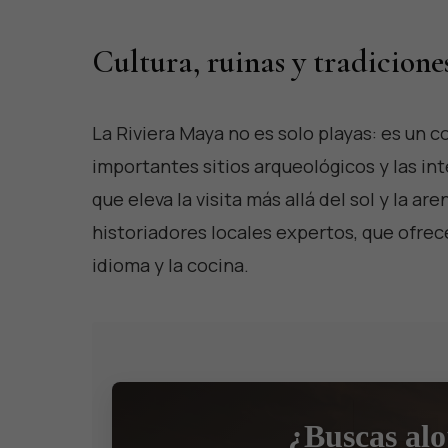
Cultura, ruinas y tradicione
La Riviera Maya no es solo playas: es un c
importantes sitios arqueológicos y las i
que eleva la visita más allá del sol y la a
historiadores locales expertos, que ofrec
idioma y la cocina.
¿Buscas al