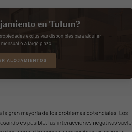
ojamiento en Tulum?
ropiedades exclusivas disponibles para alquiler
 mensual o a largo plazo.
ER ALOJAMIENTOS
 la gran mayoría de los problemas potenciales. Los
 cuando es posible; las interacciones negativas suel