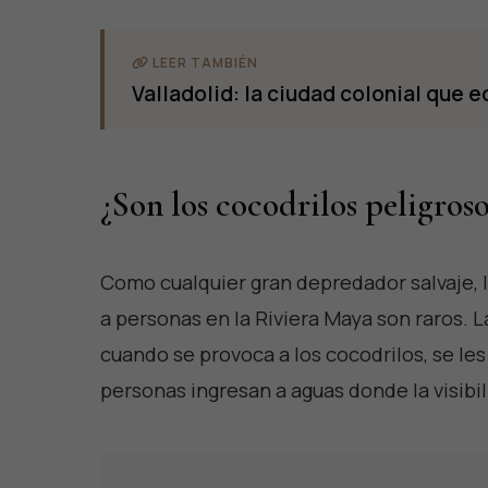
LEER TAMBIÉN
Valladolid: la ciudad colonial que e
¿Son los cocodrilos peligros
Como cualquier gran depredador salvaje, l
a personas en la Riviera Maya son raros. 
cuando se provoca a los cocodrilos, se le
personas ingresan a aguas donde la visibil